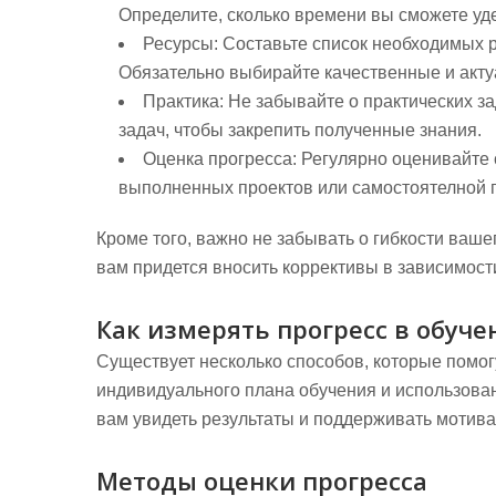
Определите, сколько времени вы сможете уд
Ресурсы:
Составьте список необходимых ре
Обязательно выбирайте качественные и акт
Практика:
Не забывайте о практических з
задач, чтобы закрепить полученные знания.
Оценка прогресса:
Регулярно оценивайте с
выполненных проектов или самостоятелной 
Кроме того, важно не забывать о гибкости ваше
вам придется вносить коррективы в зависимост
Как измерять прогресс в обуче
Существует несколько способов, которые помог
индивидуального плана обучения и использова
вам увидеть результаты и поддерживать мотив
Методы оценки прогресса