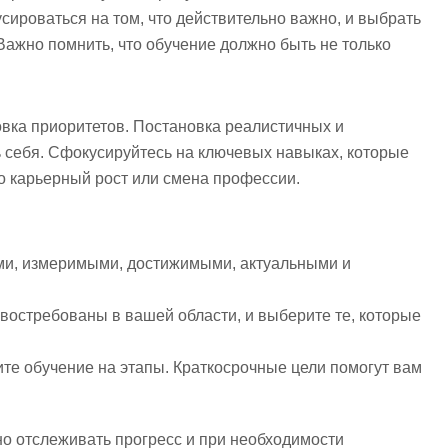
ироваться на том, что действительно важно, и выбрать
Важно помнить, что обучение должно быть не только
вка приоритетов. Постановка реалистичных и
 себя. Сфокусируйтесь на ключевых навыках, которые
о карьерный рост или смена профессии.
и, измеримыми, достижимыми, актуальными и
 востребованы в вашей области, и выберите те, которые
те обучение на этапы. Краткосрочные цели помогут вам
но отслеживать прогресс и при необходимости