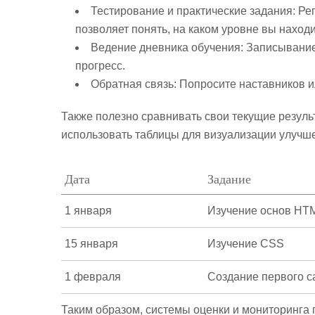
Тестирование и практические задания:
Рег
позволяет понять, на каком уровне вы находи
Ведение дневника обучения:
Записывание 
прогресс.
Обратная связь:
Попросите наставников и
Также полезно сравнивать свои текущие резул
использовать таблицы для визуализации улучш
Дата
Задание
1 января
Изучение основ HT
15 января
Изучение CSS
1 февраля
Создание первого с
Таким образом, системы оценки и мониторинга 