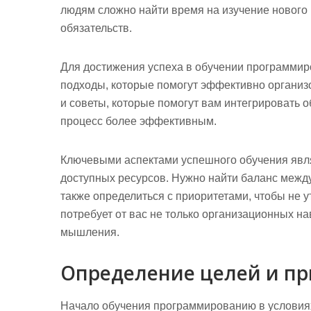
людям сложно найти время на изучение нового 
обязательств.
Для достижения успеха в обучении программир
подходы, которые помогут эффективно организ
и советы, которые помогут вам интегрировать 
процесс более эффективным.
Ключевыми аспектами успешного обучения явл
доступных ресурсов.
Нужно найти баланс между
также определиться с приоритетами, чтобы не у
потребует от вас не только организационных на
мышления.
Определение целей и п
Начало обучения программированию в условиях