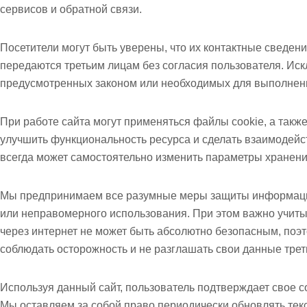
сервисов и обратной связи.
Посетители могут быть уверены, что их контактные сведе
передаются третьим лицам без согласия пользователя. Ис
предусмотренных законом или необходимых для выполнени
При работе сайта могут применяться файлы cookie, а такж
улучшить функциональность ресурса и сделать взаимодейс
всегда может самостоятельно изменить параметры хранения
Мы предпринимаем все разумные меры защиты информации
или неправомерного использования. При этом важно учиты
через интернет не может быть абсолютно безопасным, поэ
соблюдать осторожность и не разглашать свои данные трет
Используя данный сайт, пользователь подтверждает свое 
Мы оставляем за собой право периодически обновлять текс