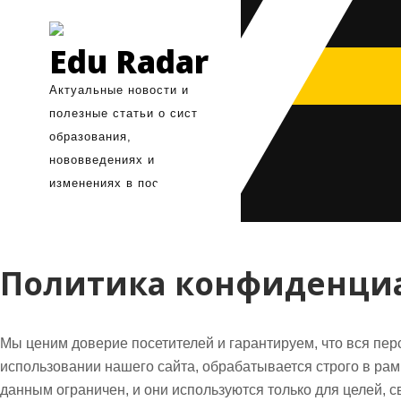
Перейти
к
Edu Radar
содержимому
Актуальные новости и
полезные статьи о системе
образования,
нововведениях и
изменениях в поступлении
Политика конфиденци
Мы ценим доверие посетителей и гарантируем, что вся п
использовании нашего сайта, обрабатывается строго в рам
данным ограничен, и они используются только для целей, 