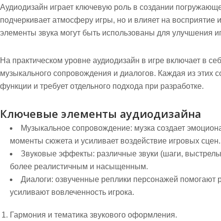
Аудиодизайн играет ключевую роль в создании погружающей
подчеркивает атмосферу игры, но и влияет на восприятие и
элементы звука могут быть использованы для улучшения иг
На практическом уровне аудиодизайн в игре включает в се
музыкального сопровождения и диалогов. Каждая из этих с
функции и требует отдельного подхода при разработке.
Ключевые элементы аудиодизайна
Музыкальное сопровождение:
музка создает эмоцион
моменты сюжета и усиливает воздействие игровых сцен.
Звуковые эффекты:
различные звуки (шаги, выстрелы
более реалистичным и насыщенным.
Диалоги:
озвученные реплики персонажей помогают рас
усиливают вовлеченность игрока.
Гармония и тематика звукового оформления.