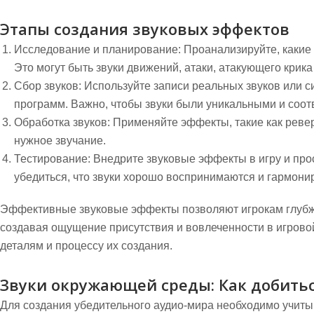
Этапы создания звуковых эффектов
Исследование и планирование:
Проанализируйте, какие
Это могут быть звуки движений, атаки, атакующего крика и
Сбор звуков:
Используйте записи реальных звуков или с
программ. Важно, чтобы звуки были уникальными и соот
Обработка звуков:
Применяйте эффекты, такие как ревер
нужное звучание.
Тестирование:
Внедрите звуковые эффекты в игру и прос
убедиться, что звуки хорошо воспринимаются и гармон
Эффективные звуковые эффекты позволяют игрокам глубж
создавая ощущение присутствия и вовлеченности в игрово
деталям и процессу их создания.
Звуки окружающей среды: Как добить
Для создания убедительного аудио-мира необходимо учитыв