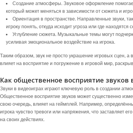
Создание атмосферы.
Звуковое оформление помогае
который может меняться в зависимости от сюжета и игро
Ориентация в пространстве.
Направленные звуки, так
игроку понять, откуда исходит угроза или где находятся 
Углубление сюжета.
Музыкальные темы могут подчерк
усиливая эмоциональное воздействие на игрока.
Таким образом, звук не просто украшение игровых сцен, а
влияет на восприятие и погружение в игровой мир, раскрыв
Как общественное восприятие звуков 
Звуки в видеоиграх играют ключевую роль в создании атм
Общественное восприятие звуков может существенно измен
свою очередь, влияет на геймплей. Например, определённ
игрока чувство тревоги или напряжения, что заставляет е
на своих действиях.