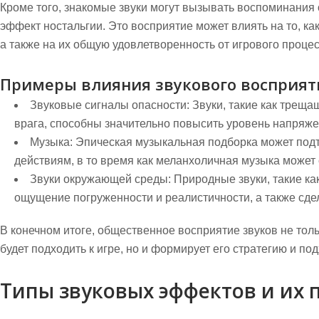
Кроме того, знакомые звуки могут вызывать воспоминания 
эффект ностальгии. Это восприятие может влиять на то, ка
а также на их общую удовлетворенность от игрового процес
Примеры влияния звукового восприят
Звуковые сигналы опасности:
Звуки, такие как трещ
врага, способны значительно повысить уровень напряже
Музыка:
Эпическая музыкальная подборка может подт
действиям, в то время как меланхоличная музыка может
Звуки окружающей среды:
Природные звуки, такие как
ощущение погруженности и реалистичности, а также сде
В конечном итоге, общественное восприятие звуков не толь
будет подходить к игре, но и формирует его стратегию и по
Типы звуковых эффектов и их