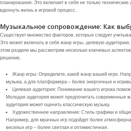
планирования. Это включает в себя не только технические
вдохнуть жизнь в игровой процесс.
Музыкальное сопровождение: Как выбр
Существует множество факторов, которые следует учитыва
Это может включать в себя жанр игры, целевую аудиторию,
этом разделе мы рассмотрим несколько ключевых аспектов
решение.
Жанр игры:
Определите, какой жанр вашей игре. Нап
музыка, а для платформера – более энергичные и игрив
Целевая аудитория:
Понимание вашего игрока поможет
Молодая аудитория может предпочитать современные жа
аудитория может оценить классическую музыку.
Художественное направление:
Стиль графики и общий
Например, для мрачных игр подойдет более атмосферная 
веселых игр – более светлая и оптимистичная.