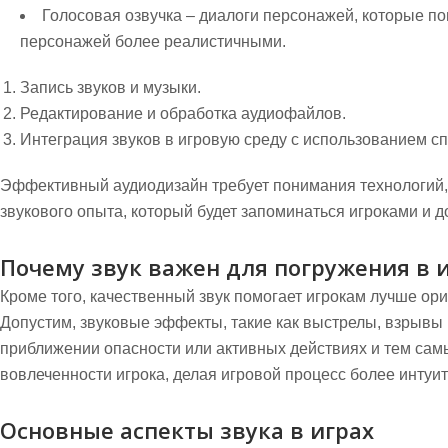
Голосовая озвучка
– диалоги персонажей, которые по
персонажей более реалистичными.
Запись звуков и музыки.
Редактирование и обработка аудиофайлов.
Интеграция звуков в игровую среду с использованием с
Эффективный аудиодизайн требует понимания технологий, 
звукового опыта, который будет запоминаться игроками и д
Почему звук важен для погружения в 
Кроме того, качественный звук помогает игрокам лучше ор
Допустим, звуковые эффекты, такие как выстрелы, взрывы и
приближении опасности или активных действиях и тем сам
вовлеченности игрока, делая игровой процесс более инту
Основные аспекты звука в играх