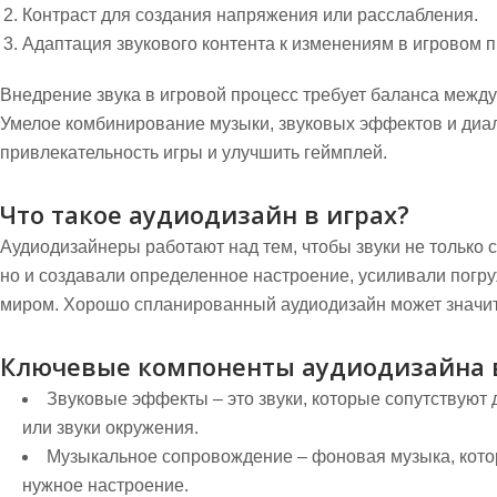
Контраст для создания напряжения или расслабления.
Адаптация звукового контента к изменениям в игровом п
Внедрение звука в игровой процесс требует баланса межд
Умелое комбинирование музыки, звуковых эффектов и диал
привлекательность игры и улучшить геймплей.
Что такое аудиодизайн в играх?
Аудиодизайнеры работают над тем, чтобы звуки не только 
но и создавали определенное настроение, усиливали погр
миром. Хорошо спланированный аудиодизайн может значит
Ключевые компоненты аудиодизайна в
Звуковые эффекты
– это звуки, которые сопутствуют 
или звуки окружения.
Музыкальное сопровождение
– фоновая музыка, котор
нужное настроение.