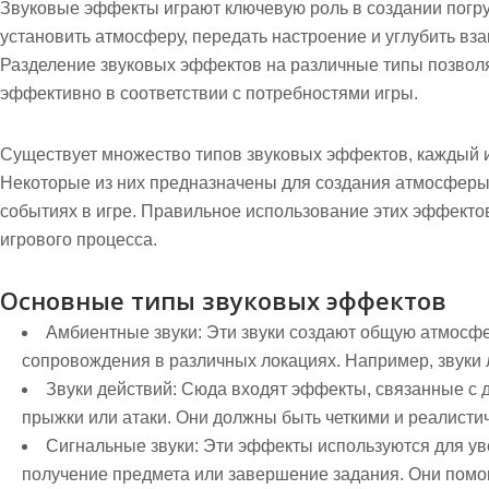
Звуковые эффекты играют ключевую роль в создании погр
установить атмосферу, передать настроение и углубить вз
Разделение звуковых эффектов на различные типы позволя
эффективно в соответствии с потребностями игры.
Существует множество типов звуковых эффектов, каждый 
Некоторые из них предназначены для создания атмосферы,
событиях в игре. Правильное использование этих эффекто
игрового процесса.
Основные типы звуковых эффектов
Амбиентные звуки:
Эти звуки создают общую атмосфе
сопровождения в различных локациях. Например, звуки л
Звуки действий:
Сюда входят эффекты, связанные с д
прыжки или атаки. Они должны быть четкими и реалисти
Сигнальные звуки:
Эти эффекты используются для уве
получение предмета или завершение задания. Они помо