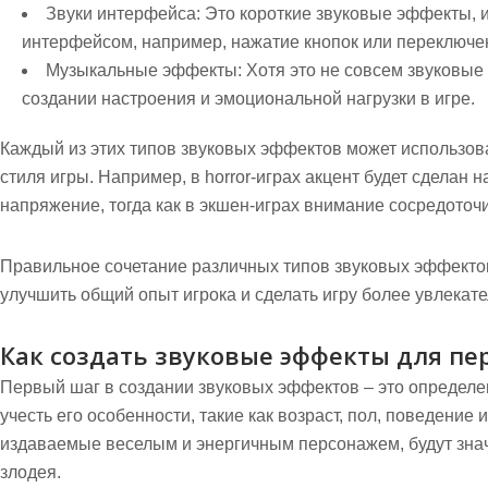
Звуки интерфейса:
Это короткие звуковые эффекты, 
интерфейсом, например, нажатие кнопок или переключе
Музыкальные эффекты:
Хотя это не совсем звуковые
создании настроения и эмоциональной нагрузки в игре.
Каждый из этих типов звуковых эффектов может использова
стиля игры. Например, в horror-играх акцент будет сдела
напряжение, тогда как в экшен-играх внимание сосредоточи
Правильное сочетание различных типов звуковых эффекто
улучшить общий опыт игрока и сделать игру более увлекате
Как создать звуковые эффекты для пе
Первый шаг в создании звуковых эффектов – это определе
учесть его особенности, такие как возраст, пол, поведение
издаваемые веселым и энергичным персонажем, будут знач
злодея.